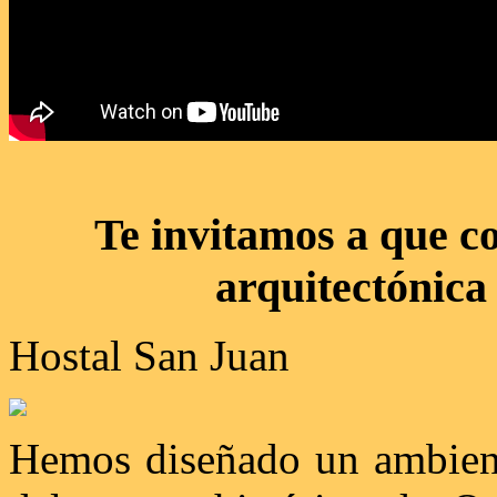
Te invitamos a que co
arquitectónica
Hostal San Juan
Hemos diseñado un ambient