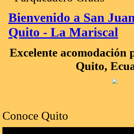
Bienvenido a San Juan
Quito - La Mariscal
Excelente acomodación p
Quito, Ecu
Conoce Quito