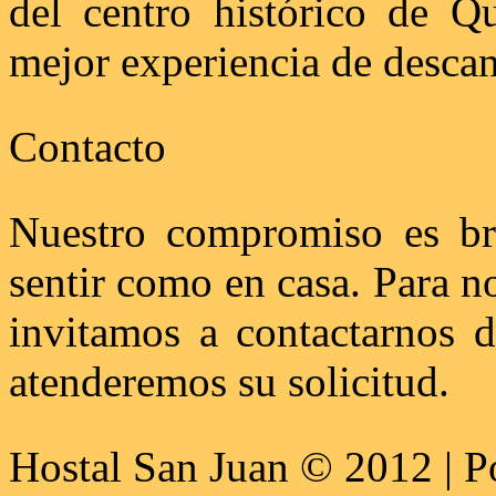
del centro histórico de Q
mejor experiencia de descan
Contacto
Nuestro compromiso es bri
sentir como en casa. Para n
invitamos a contactarnos 
atenderemos su solicitud.
Hostal San Juan © 2012 | 