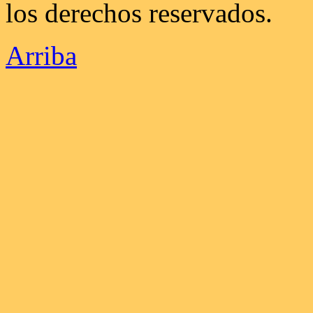
los derechos reservados.
Arriba